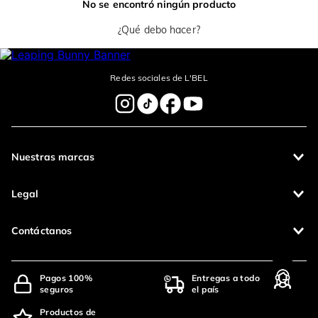
No se encontró ningún producto
¿Qué debo hacer?
Redes sociales de L'BEL
Nuestras marcas
Legal
Contáctanos
Pagos 100%
Entregas a todo
seguros
el país
Productos de