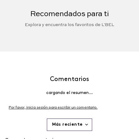
Recomendados para ti
Explora y encuentra los favoritos de L'BEL
Comentarios
cargando el resumen…
Por favor, inicia sesión para escribir un comentario.
Más reciente