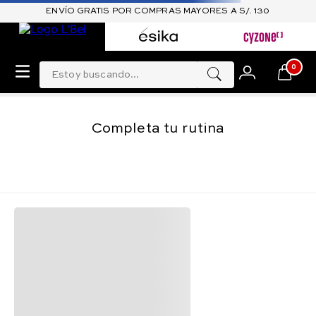
ENVÍO GRATIS POR COMPRAS MAYORES A S/. 130
Estoy buscando...
0
Completa tu rutina