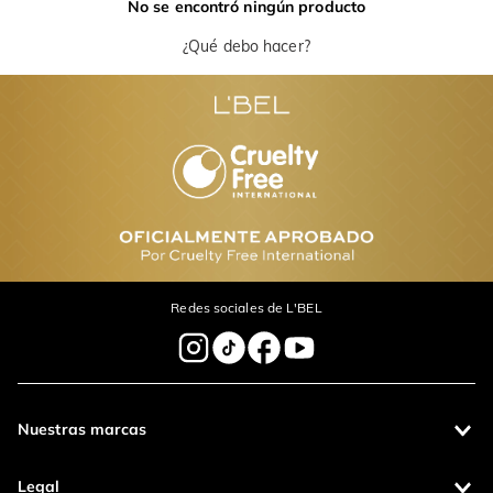
No se encontró ningún producto
¿Qué debo hacer?
Redes sociales de L'BEL
Nuestras marcas
Legal