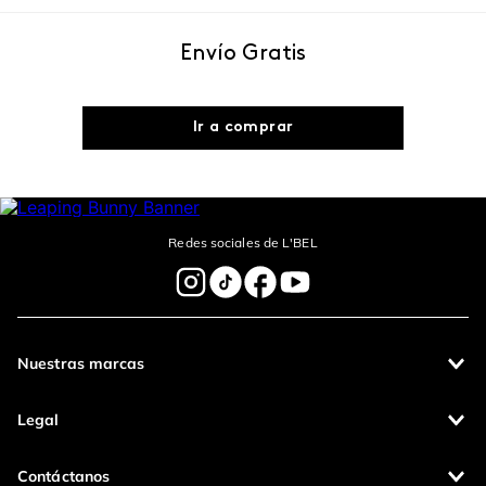
Envío Gratis
Ir a comprar
Redes sociales de L'BEL
Nuestras marcas
Legal
Contáctanos