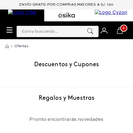
ENVÍO GRATIS POR COMPRAS MAYORES A S/. 130
Estoy buscando...
0
Ofertas
Descuentos y Cupones
Regalos y Muestras
Pronto encontrarás novedades